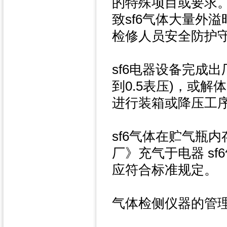
的特殊项目或要求
致sf6气体大量外
检修人员安全防护
sf6电器设备完成
到0.5表压)，或
进行装箱或降压工
sf6气体在贮气瓶
厂》充气于电器 s
应符合标准规定。
气体检侧仪器的管