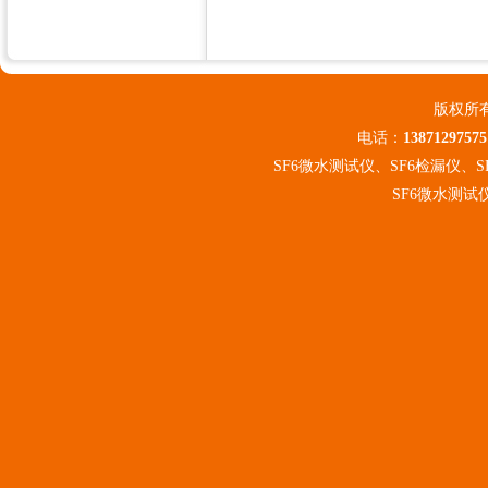
版权所
电话：
13871297575
SF6微水测试仪、SF6检漏仪、
SF6微水测试