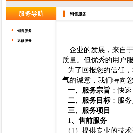
服务导航
销售服务
销售服务
服务
返修服务
企业的发展，来自于
质量。但优秀的用户
为了回报您的信任，
气
的诚意，我们特向
一、服务宗旨
：快速
二、服务目标
：服务
三、服务项目
1、售前服务
（1）提供专业的技