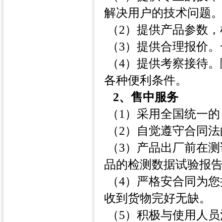
解决用户的技术问题
（2）提供产品参数，
（3）提供合理报价。
（4）提供考察接待
各种便利条件。
2、售中服务
（1）采用全国统一
（2）自觉遵守合同法
（3）产品出厂前在
品的检测数据试验报
（4）严格安合同为
收到货物完好无缺。
（5）积极与使用人