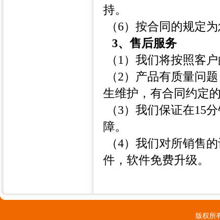
持。
（6）按合同的规定为
3、售后服务
（1）我们将按照客户
（2）产品有质量问
生维护，有合同约定
（3）我们保证在15
障。
（4）我们对所销售的
件，软件免费升级。
版权所