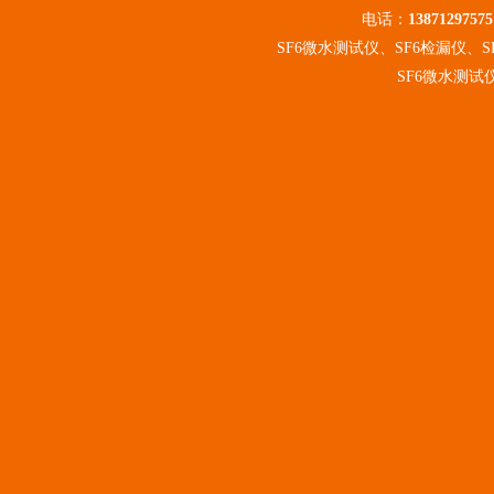
电话：
13871297575
SF6微水测试仪、SF6检漏仪、
SF6微水测试