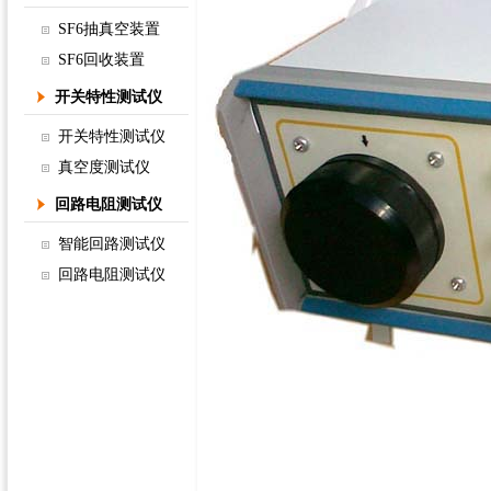
SF6抽真空装置
SF6回收装置
开关特性测试仪
开关特性测试仪
真空度测试仪
回路电阻测试仪
智能回路测试仪
回路电阻测试仪