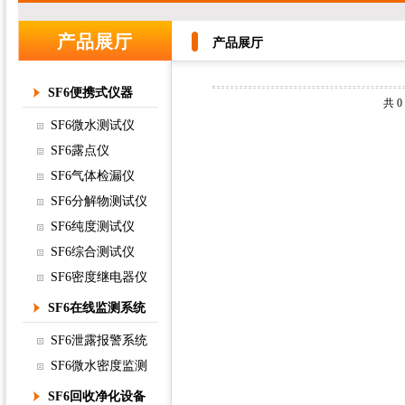
产品展厅
产品展厅
SF6便携式仪器
共 
SF6微水测试仪
SF6露点仪
SF6气体检漏仪
SF6分解物测试仪
SF6纯度测试仪
SF6综合测试仪
SF6密度继电器仪
SF6在线监测系统
SF6泄露报警系统
SF6微水密度监测
SF6回收净化设备