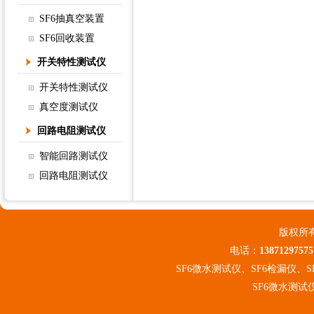
SF6抽真空装置
SF6回收装置
开关特性测试仪
开关特性测试仪
真空度测试仪
回路电阻测试仪
智能回路测试仪
回路电阻测试仪
版权所
电话：
13871297575
SF6微水测试仪、SF6检漏仪、
SF6微水测试